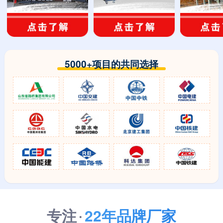
5000+项目的共同选择
专注
22年品牌厂家
·