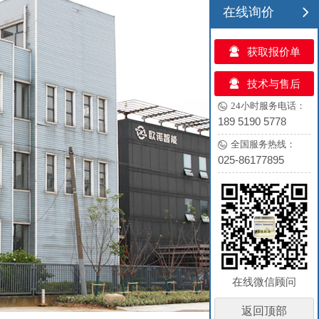
在线询价
获取报价单
技术与售后
24小时服务电话：
189 5190 5778
全国服务热线：
025-86177895
在线微信顾问
返回顶部