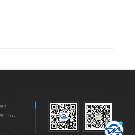
9号
6177895