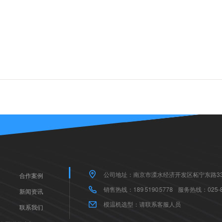
公司地址：南京市溧水经济开发区柘宁东路33
合作案例
销售热线：189 5190 5778
服务热线：025-8
新闻资讯
模温机选型：请联系客服人员
联系我们