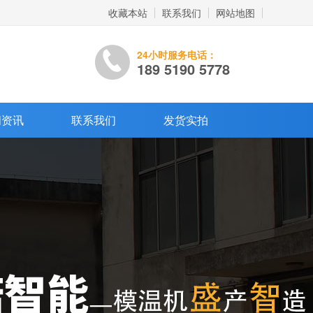
收藏本站
联系我们
网站地图
24小时服务电话：
189 5190 5778
闻资讯
联系我们
发货实拍