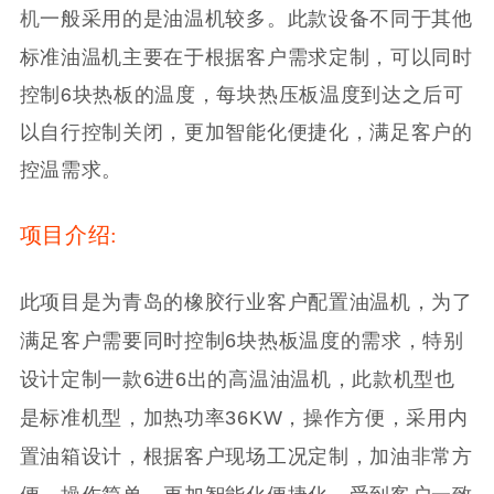
此款设备不同于其他
机
一般采用的是油温机较多。
标准油温机主要在于根据客户需求定制，可以同时
控制6块热板的温度，每块热压板温度到达之后可
以自行控制关闭，更加智能化便捷化，满足客户的
控温需求。
项目介绍:
此项目是为青岛的橡胶行业客户配置油温机，为了
满足客户需要同时控制6块热板温度的需求，特别
设计定制一款6进6出的高温油温机，此款机型也
是标准机型，加热功率36KW，操作方便，采用内
置油箱设计，根据客户现场工况定制，加油非常方