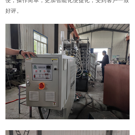
便，操作简单，更加智能化便捷化，受到客户一致
好评。