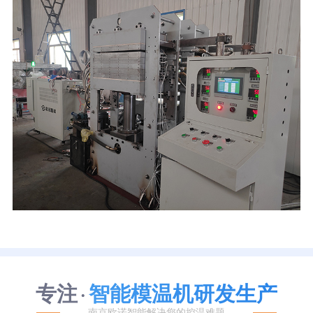
专注
智能模温机研发生产
·
南京欧诺智能解决您的控温难题