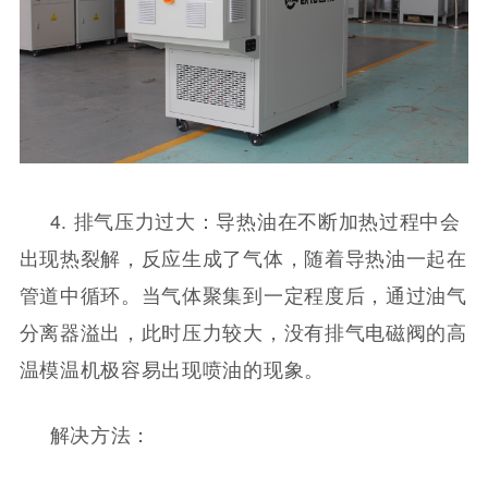
4. 排气压力过大：导热油在不断加热过程中会
出现热裂解，反应生成了气体，随着导热油一起在
管道中循环。当气体聚集到一定程度后，通过油气
分离器溢出，此时压力较大，没有排气电磁阀的高
温模温机极容易出现喷油的现象。
解决方法：