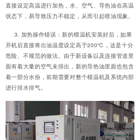
直接设定高温进行加热，水、空气、导热油在高温
状态下，易导致压力不稳定，从而引起喷油现象。
3. 加热操作错误：新的模温机安装好后，如果
开机后直接将出油温度设定高于200℃，这是十分
危险、不规范的做法。由于新设备以及连接管道里
面有着大量的空气未排出，新的导热油里面也包含
着一部分水份，前期需要对整个模温机及系统内部
进行排水排气。