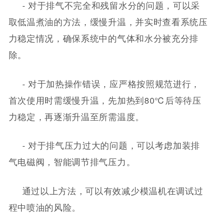
- 对于排气不完全和残留水分的问题，可以采
取低温煮油的方法，缓慢升温，并实时查看系统压
力稳定情况，确保系统中的气体和水分被充分排
除。
- 对于加热操作错误，应严格按照规范进行，
首次使用时需缓慢升温，先加热到80℃后等待压
力稳定，再逐渐升温至所需温度。
- 对于排气压力过大的问题，可以考虑加装排
气电磁阀，智能调节排气压力。
通过以上方法，可以有效减少模温机在调试过
程中喷油的风险。