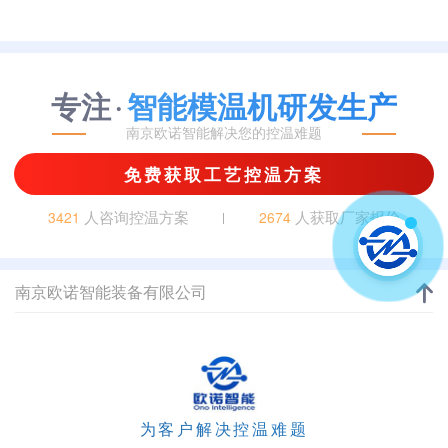
专注
智能模温机研发生产
·
南京欧诺智能解决您的控温难题
免费获取工艺控温方案
人咨询控温方案
人获取厂家报价
3421
2674
南京欧诺智能装备有限公司
为客户解决控温难题