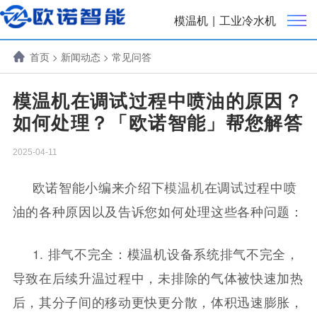
模温机
|
工业冷水机
首页
>
新闻动态
>
常见问答
模温机在调试过程中喷油的原因？
如何处理？「欧诺智能」帮您解答
2025-04-11
欧诺智能小编来介绍下
模温机
在调试过程中喷
油的各种原因以及告诉您如何处理这些各种问题：
1. 排气不完全：模温机设备系统排气不完全，
导致在后续升温过程中，未排除的气体被快速加热
后，其分子间的移动更快更分散，体积迅速膨胀，