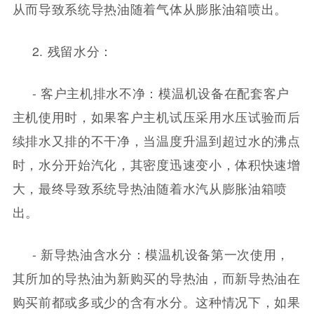
从而导致系统导热油随着气体从膨胀油箱喷出。
2. 残留水分：
- 客户主机排水不净：模温机设备在配套客户
主机使用时，如果客户主机试压采用水压试验而后
续排水又排的不干净，当温度升温到超过水的沸点
时，水分开始汽化，其密度迅速变小，体积快速增
大，最终导致系统导热油随着水汽从膨胀油箱喷
出。
- 新导热油含水分：模温机设备第一次使用，
其所加的导热油为新购买的导热油，而新导热油在
购买前都或多或少的含有水分。这种情况下，如果