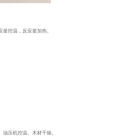
应釜控温，反应釜加热。
、油压机控温、木材干燥。