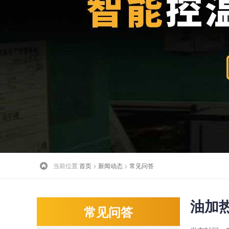
当前位置
首页
>
新闻动态
>
常见问答
油加
常见问答