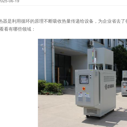
25-06-19
热器是利用循环的原理不断吸收热量传递给设备，为企业省去了
看看有哪些领域：