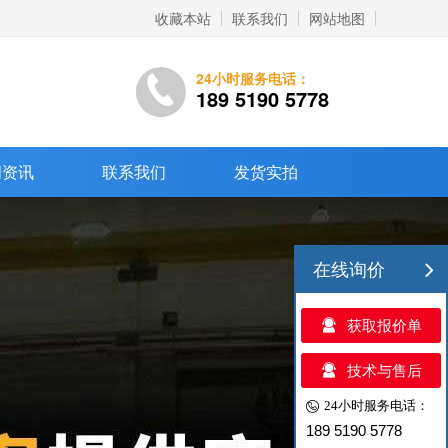
收藏本站
联系我们
网站地图
24小时服务电话：
189 5190 5778
闻资讯
联系我们
发货实拍
在线询价
获取报价单
技术与售后
24小时服务电话：
189 5190 5778