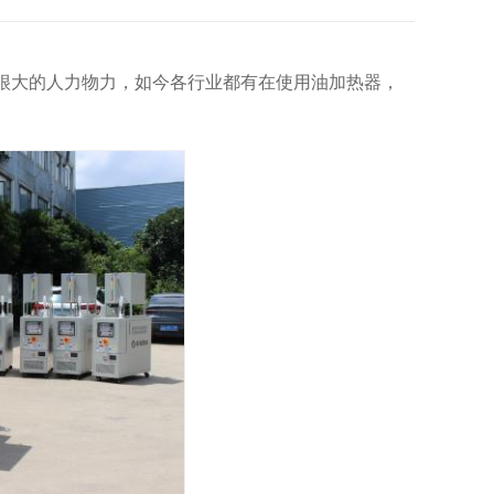
很大的人力物力，如今各行业都有在使用油加热器，