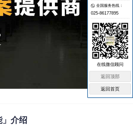
全国服务热线：
025-86177895
在线微信顾问
返回顶部
返回首页
能」介绍