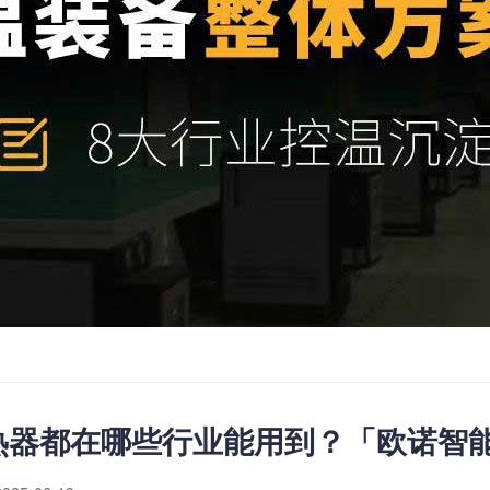
热器都在哪些行业能用到？「欧诺智