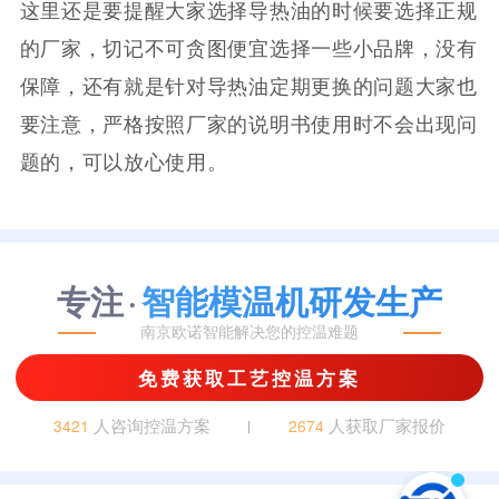
这里还是要提醒大家选择导热油的时候要选择正规
的厂家，切记不可贪图便宜选择一些小品牌，没有
保障，还有就是针对导热油定期更换的问题大家也
要注意，严格按照厂家的说明书使用时不会出现问
题的，可以放心使用。
专注
智能模温机研发生产
·
南京欧诺智能解决您的控温难题
免费获取工艺控温方案
人咨询控温方案
人获取厂家报价
3421
2674