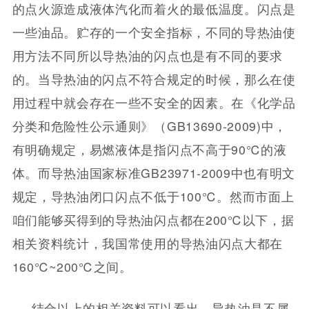
的点火源造成液体汽化而着火的最低温度。闪点是
一些油品。贮存的一个安全指标，不同的导热油使
用方法不同所以导热油的闪点也是有不同的要求
的。当导热油的闪点不符合规定的时候，那么在使
用过程中就会存在一些不安全的因素。在《化学品
分类和危险性公示通则》（GB13690-2009)中，
有明确规定，易燃液体是指闪点不高于90℃的液
体。而导热油国家标准GB23971-2009中也有明文
规定，导热油闭口闪点不低于100℃。然而市面上
咱们能够买得到的导热油闪点都在200℃以下，据
相关资料统计，我国常使用的导热油闪点大都在
160℃~200℃之间。
结合以上的相关资料可以看出，导热油是不属