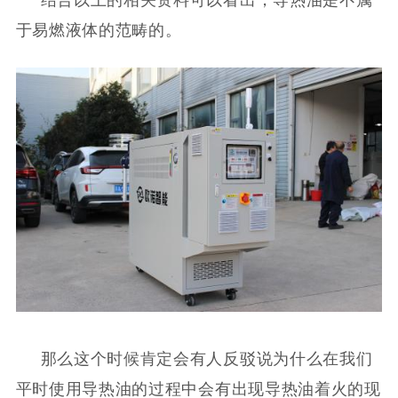
于易燃液体的范畴的。
那么这个时候肯定会有人反驳说为什么在我们
平时使用导热油的过程中会有出现导热油着火的现