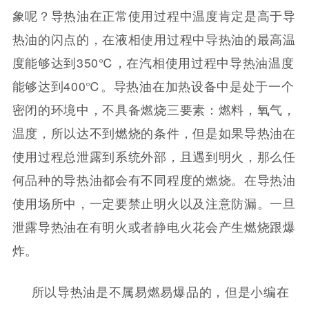
象呢？导热油在正常使用过程中温度肯定是高于导
热油的闪点的，在液相使用过程中导热油的最高温
度能够达到350℃，在汽相使用过程中导热油温度
能够达到400℃。导热油在加热设备中是处于一个
密闭的环境中，不具备燃烧三要素：燃料，氧气，
温度，所以达不到燃烧的条件，但是如果导热油在
使用过程总泄露到系统外部，且遇到明火，那么任
何品种的导热油都会有不同程度的燃烧。在导热油
使用场所中，一定要禁止明火以及注意防漏。一旦
泄露导热油在有明火或者静电火花会产生燃烧跟爆
炸。
所以导热油是不属易燃易爆品的，但是小编在