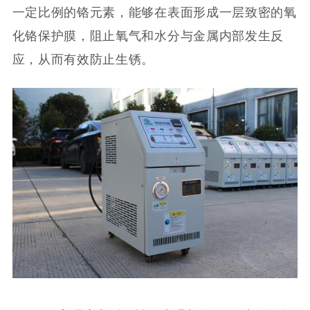
一定比例的铬元素，能够在表面形成一层致密的氧
化铬保护膜，阻止氧气和水分与金属内部发生反
应，从而有效防止生锈。