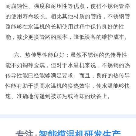
耐腐蚀性、强度和耐压性等优点，使得不锈钢管路
的使用寿命较长。相比其他材质的管路，不锈钢管
路能够在水温机的长期使用过程中保持良好的性
能，减少更换管路的频率，降低设备的维护成本。
六、热传导性能良好：虽然不锈钢的热传导性
能不如铜等金属，但对于水温机来说，不锈钢的热
传导性能已经能够满足要求。而且，良好的热传导
性能有助于提高水温机的换热效率，使水温能够快
速、准确地传递到被加热或冷却的设备上。
专注
智能模温机研发生产
·