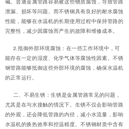
碱。普通金属管路容易被这些物质腐蚀，导致管路
泄漏、损坏等问题。而不锈钢具有良好的耐水腐蚀
性能，能够在水温机的长期使用过程中保持管路的
完整性，减少因腐蚀而产生的故障和维修成本。
2.抵御外部环境腐蚀：在一些工作环境中，可
能存在一定的湿度、化学气体等腐蚀性因素。不锈
钢管路能够抵御这些外部环境的腐蚀，确保水温机
的正常运行。
二、不易生锈：生锈是金属管路常见的问题，
尤其是在与水接触的情况下。生锈不仅会影响管路
的外观，还会降低管路的内径，减小水流量，影响
水温机的换热效率和控温精度。不锈钢材质中含有