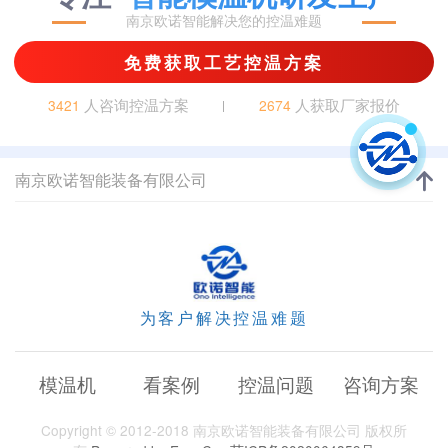
南京欧诺智能解决您的控温难题
免费获取工艺控温方案
人咨询控温方案
人获取厂家报价
3421
2674
南京欧诺智能装备有限公司
为客户解决控温难题
模温机
看案例
控温问题
咨询方案
Copyright © 2012-2018 南京欧诺智能装备有限公司 版权所