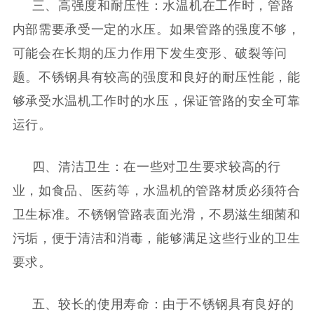
三、高强度和耐压性：水温机在工作时，管路
内部需要承受一定的水压。如果管路的强度不够，
可能会在长期的压力作用下发生变形、破裂等问
题。不锈钢具有较高的强度和良好的耐压性能，能
够承受水温机工作时的水压，保证管路的安全可靠
运行。
四、清洁卫生：在一些对卫生要求较高的行
业，如食品、医药等，水温机的管路材质必须符合
卫生标准。不锈钢管路表面光滑，不易滋生细菌和
污垢，便于清洁和消毒，能够满足这些行业的卫生
要求。
五、较长的使用寿命：由于不锈钢具有良好的