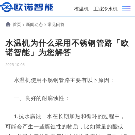
模温机
|
工业冷水机
首页
>
新闻动态
>
常见问答
水温机为什么采用不锈钢管路「欧
诺智能」为您解答
2025-10-08
水温机
使用不锈钢管路主要有以下原因：
一、良好的耐腐蚀性：
1.抗水腐蚀：水在长期加热和循环的过程中，
可能会产生一些腐蚀性的物质，比如微量的酸或