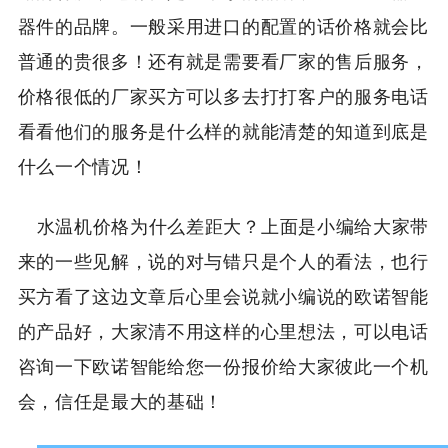
器件的品牌。一般采用进口的配置的话价格就会比
普通的贵很多！还有就是需要看厂家的售后服务，
价格很低的厂家买方可以多去打打客户的服务电话
看看他们的服务是什么样的就能清楚的知道到底是
什么一个情况！
水温机价格为什么差距大？上面是小编给大家带
来的一些见解，说的对与错只是个人的看法，也行
买方看了这边文章后心里会说就小编说的欧诺智能
的产品好，大家清不用这样的心里想法，可以电话
咨询一下欧诺智能给您一份报价给大家彼此一个机
会，信任是最大的基础！