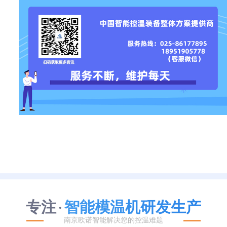
专注
智能模温机研发生产
·
南京欧诺智能解决您的控温难题