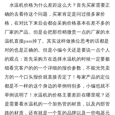
水温机价格为什么差距这么大？首先买家需要正
确的去看待这个问题，买家肯定是问过很多家价
格，在对比下来后会都会采购价格基本在差不多的
厂家的产品。但是会把那些稍微贵一点的厂家的水
温机直接pass掉了。其实这样做换位思考的话都是
对的也是正确的。但是小编今天还是要说一点个人
的观点：首先采购方在选择水温机的时候一定要极
细看完客户的的一个详细的报价参数，不能光凭卖
方的一个口头报价就直接否定了！每家产品的定位
都是不一样的这个身边的举例特别多，小编也就不
举例说明了！水温机的价格主要差距在哪里呢？还
是需要看水温机的一个加热管的材质，以及内部管
路的材质，还有就是一个泵的品牌以及一些电器元