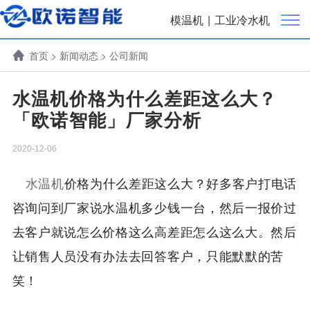
模温机
|
工业冷水机
首页
>
新闻动态
>
公司新闻
水温机价格为什么差距这么大？
「欧诺智能」厂家分析
2020-12-06
水温机
价格为什么差距这么大？好多客户打电话
咨询问到厂家说水温机多少钱一台，然后一报价过
去客户就说怎么价格这么高差距怎么这么大。然后
让销售人员没有办法去回答客户，只能默默的苦
笑！